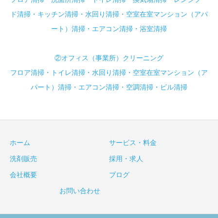
ド清掃・キッチン清掃・水回り清掃・空室在室マンション（アパ
ート）清掃・エアコン清掃・浴室清掃
②オフィス（事業所）クリーニング
フロア清掃・トイレ清掃・水回り清掃・空室在室マンション（ア
パート）清掃・エアコン清掃・空調清掃・ビル清掃
ホーム
サービス・料金
洗剤販売
採用・求人
会社概要
ブログ
お問い合わせ