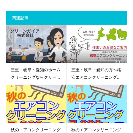
関連記事
三重・岐阜・愛知のホーム
三重・岐阜・愛知の方へ格
クリーニングならクリー...
安エアコンクリーニング...
秋のエアコンクリーニング
秋のエアコンクリーニング