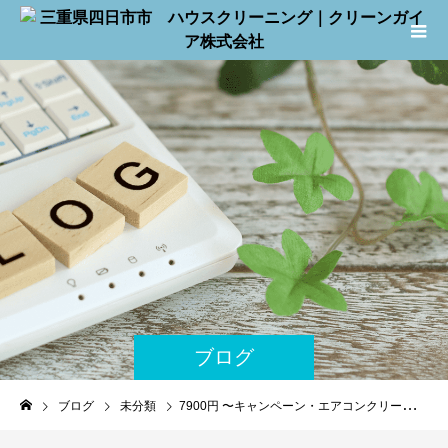
ブログ
ブログ
未分類
7900円 〜キャンペーン・エアコンクリーニングのご案内