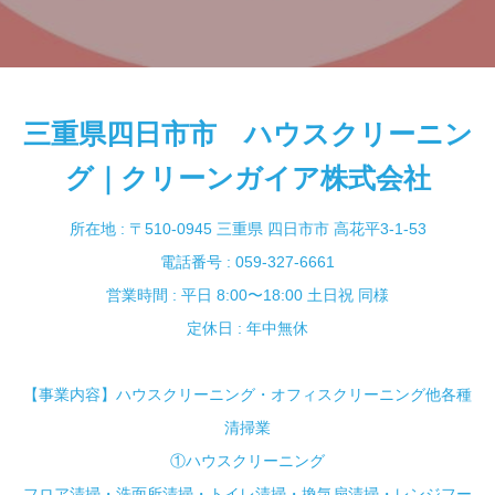
三重県四日市市 ハウスクリーニン
グ｜クリーンガイア株式会社
所在地 : 〒510-0945 三重県 四日市市 高花平3-1-53
電話番号 : 059-327-6661
営業時間 : 平日 8:00〜18:00 土日祝 同様
定休日 : 年中無休
【事業内容】ハウスクリーニング・オフィスクリーニング他各種
清掃業
①ハウスクリーニング
フロア清掃・洗面所清掃・トイレ清掃・換気扇清掃・レンジフー