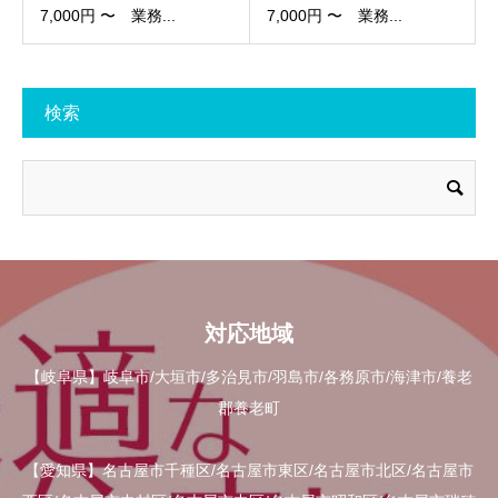
7,000円 〜 業務...
7,000円 〜 業務...
検索
対応地域
【岐阜県】岐阜市/大垣市/多治見市/羽島市/各務原市/海津市/養老
郡養老町
【愛知県】名古屋市千種区/名古屋市東区/名古屋市北区/名古屋市