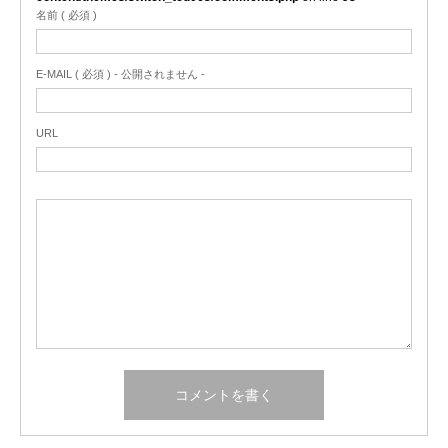
名前 ( 必須 )
E-MAIL ( 必須 ) - 公開されません -
URL