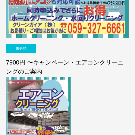
未分類
7900円 〜キャンペーン・エアコンクリーニ
ングのご案内