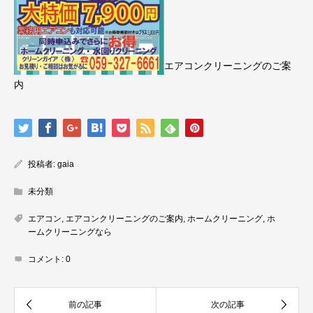
エアコンクリーニングのご案
内
投稿者:
gaia
未分類
エアコン
,
エアコンクリーニングのご案内
,
ホームクリーニング
,
ホ
ームクリーニングなら
コメント:
0