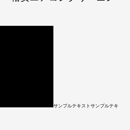
サンプルテキストサンプルテキ