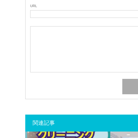
URL
関連記事