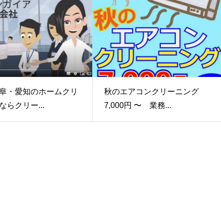
阜・愛知のホームクリ
秋のエアコンクリーニング
らクリー...
7,000円 〜 業務...