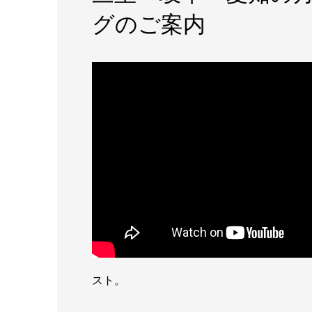
グのご案内
スト。