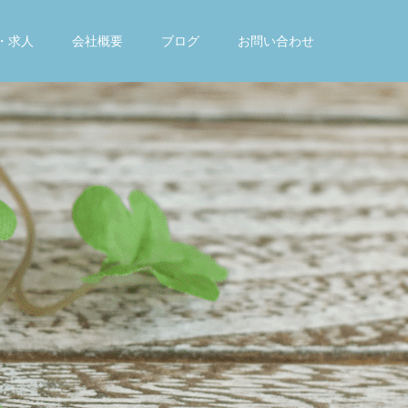
・求人
会社概要
ブログ
お問い合わせ