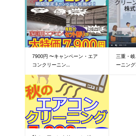
7900円 〜キャンペーン・エア
三重・岐
コンクリーニン...
ーニングな