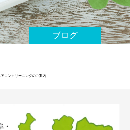
ブログ
エアコンクリーニングのご案内