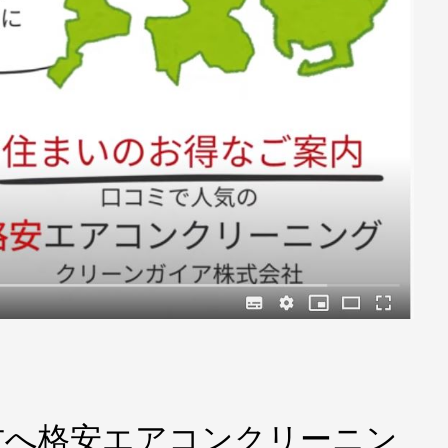
方へ格安エアコンクリーニン