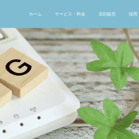
ホーム
サービス・料金
洗剤販売
採用