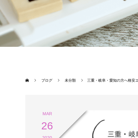
ブログ
未分類
三重・岐阜・愛知の方へ格安
MAR
26
2020