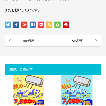
またお願いしたいです。
関連お客様の声