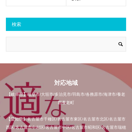
検索
対応地域
【岐阜県】岐阜市/大垣市/多治見市/羽島市/各務原市/海津市/養老
郡養老町
【愛知県】名古屋市千種区/名古屋市東区/名古屋市北区/名古屋市
西区/名古屋市中村区/名古屋市中区/名古屋市昭和区/名古屋市瑞穂