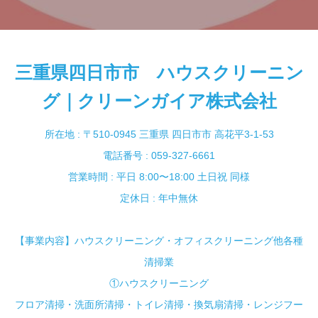
三重県四日市市 ハウスクリーニン
グ｜クリーンガイア株式会社
所在地 : 〒510-0945 三重県 四日市市 高花平3-1-53
電話番号 : 059-327-6661
営業時間 : 平日 8:00〜18:00 土日祝 同様
定休日 : 年中無休
【事業内容】ハウスクリーニング・オフィスクリーニング他各種
清掃業
①ハウスクリーニング
フロア清掃・洗面所清掃・トイレ清掃・換気扇清掃・レンジフー