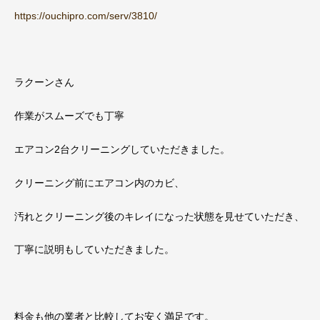
https://ouchipro.com/serv/3810/
ラクーンさん
作業がスムーズでも丁寧
エアコン2台クリーニングしていただきました。
クリーニング前にエアコン内のカビ、
汚れとクリーニング後のキレイになった状態を見せていただき、
丁寧に説明もしていただきました。
料金も他の業者と比較してお安く満足です。