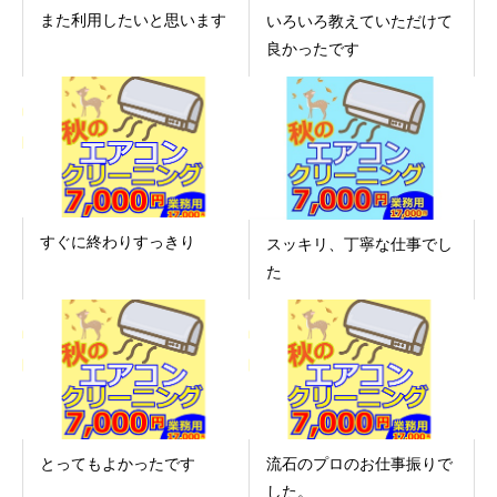
また利用したいと思います
いろいろ教えていただけて
良かったです
すぐに終わりすっきり
スッキリ、丁寧な仕事でし
た
とってもよかったです
流石のプロのお仕事振りで
した。