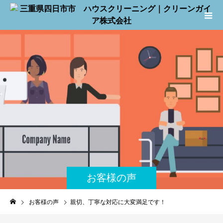
お客様の声
お客様の声
親切、丁寧な対応に大変満足です！