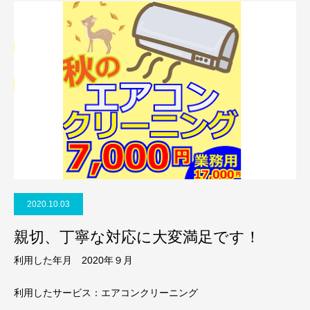
2020.10.03
親切、丁寧な対応に大変満足です！
利用した年月 2020年９月
利用したサービス：エアコンクリーニング