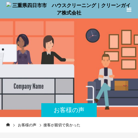
お客様の声
お客様の声
接客が親切で良かった