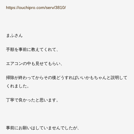
https://ouchipro.com/serv/3810/
まふさん
手順を事前に教えてくれて、
エアコンの中も見せてもらい、
掃除が終わってからその後どうすればいいかもちゃんと説明して
くれました。
丁寧で良かったと思います。
事前にお願いはしていませんでしたが、