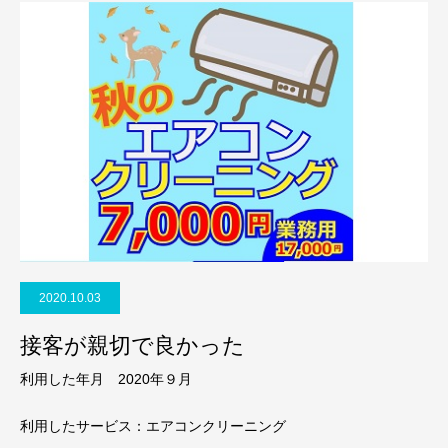
2020.10.03
接客が親切で良かった
利用した年月 2020年９月
利用したサービス：エアコンクリーニング