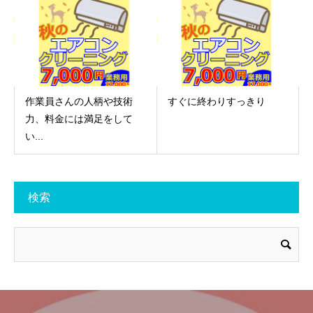
作業員さんの人柄や技術
すぐに終わりすっきり
力、料金には満足をして
い...
検索