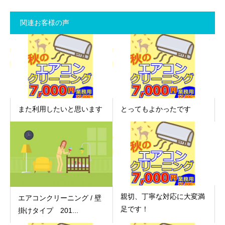
関連お客様の声
また利用したいと思います
とってもよかったです
親切、丁寧な対応に大変満
エアコンクリーニング / 壁
足です！
掛けタイプ 201...