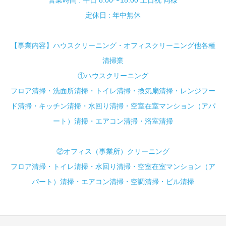
営業時間 : 平日 8:00〜18:00 土日祝 同様
定休日 : 年中無休
【事業内容】ハウスクリーニング・オフィスクリーニング他各種
清掃業
①ハウスクリーニング
フロア清掃・洗面所清掃・トイレ清掃・換気扇清掃・レンジフー
ド清掃・キッチン清掃・水回り清掃・空室在室マンション（アパ
ート）清掃・エアコン清掃・浴室清掃
②オフィス（事業所）クリーニング
フロア清掃・トイレ清掃・水回り清掃・空室在室マンション（ア
パート）清掃・エアコン清掃・空調清掃・ビル清掃