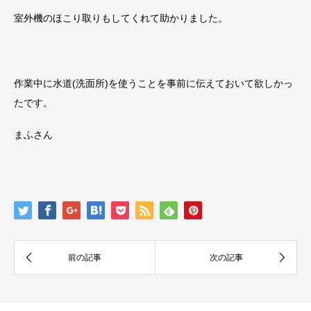
室外機のほこり取りもしてくれて助かりました。
作業中に水道(洗面所)を使うことを事前に伝えておいて欲しかっ
たです。
まふさん