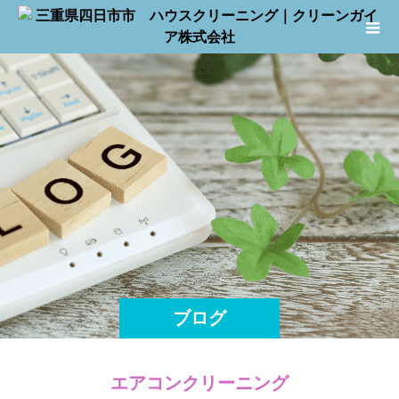
ブログ
エアコンクリーニング