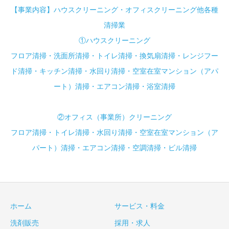
【事業内容】ハウスクリーニング・オフィスクリーニング他各種
清掃業
①ハウスクリーニング
フロア清掃・洗面所清掃・トイレ清掃・換気扇清掃・レンジフー
ド清掃・キッチン清掃・水回り清掃・空室在室マンション（アパ
ート）清掃・エアコン清掃・浴室清掃
②オフィス（事業所）クリーニング
フロア清掃・トイレ清掃・水回り清掃・空室在室マンション（ア
パート）清掃・エアコン清掃・空調清掃・ビル清掃
ホーム
サービス・料金
洗剤販売
採用・求人