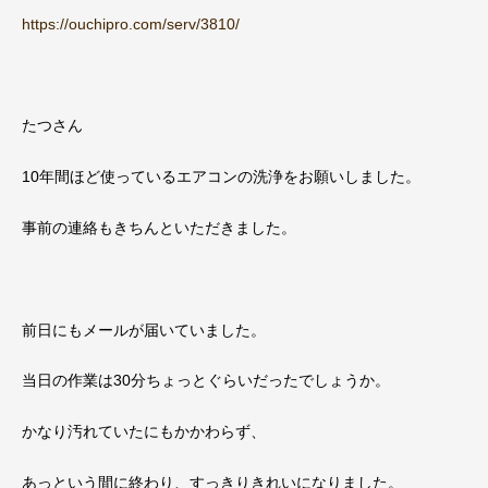
https://ouchipro.com/serv/3810/
たつさん
10年間ほど使っているエアコンの洗浄をお願いしました。
事前の連絡もきちんといただきました。
前日にもメールが届いていました。
当日の作業は30分ちょっとぐらいだったでしょうか。
かなり汚れていたにもかかわらず、
あっという間に終わり、すっきりきれいになりました。