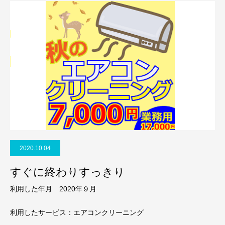
2020.10.04
すぐに終わりすっきり
利用した年月 2020年９月
利用したサービス：エアコンクリーニング