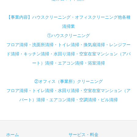
【事業内容】ハウスクリーニング・オフィスクリーニング他各種
清掃業
①ハウスクリーニング
フロア清掃・洗面所清掃・トイレ清掃・換気扇清掃・レンジフー
ド清掃・キッチン清掃・水回り清掃・空室在室マンション（アパ
ート）清掃・エアコン清掃・浴室清掃
②オフィス（事業所）クリーニング
フロア清掃・トイレ清掃・水回り清掃・空室在室マンション（ア
パート）清掃・エアコン清掃・空調清掃・ビル清掃
ホーム
サービス・料金