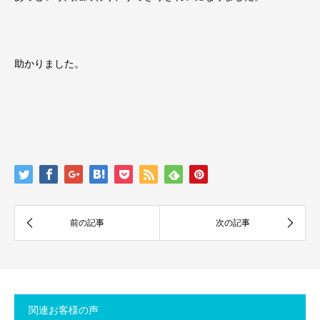
助かりました。
関連お客様の声