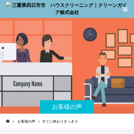
お客様の声
お客様の声
すぐに終わりすっきり