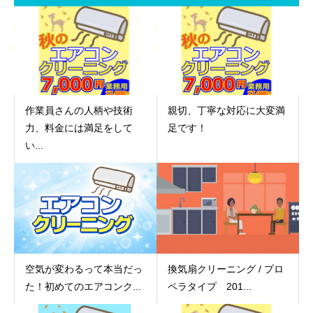
作業員さんの人柄や技術
親切、丁寧な対応に大変満
力、料金には満足をして
足です！
い...
空気が変わるって本当だっ
換気扇クリーニング / プロ
た！初めてのエアコンク...
ペラタイプ 201...