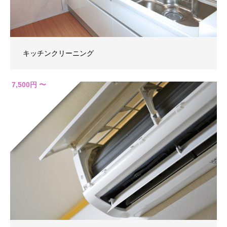
キッチンクリーニング
7,500円 〜