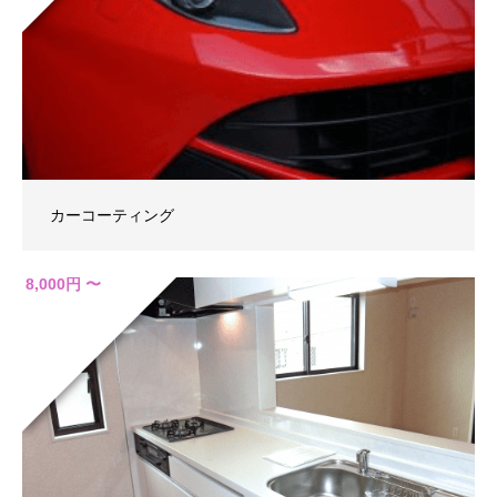
カーコーティング
8,000円 〜