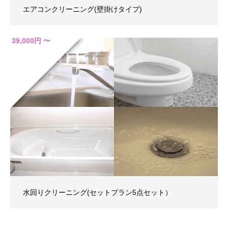
エアコンクリーニング(壁掛けタイプ)
39,000円 〜
水回りクリーニング(セットプラン5点セット）