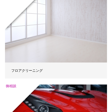
フロアクリーニング
御相談