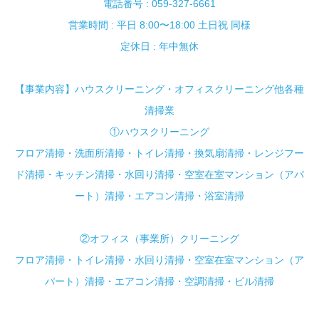
電話番号 : 059-327-6661
営業時間 : 平日 8:00〜18:00 土日祝 同様
定休日 : 年中無休
【事業内容】ハウスクリーニング・オフィスクリーニング他各種
清掃業
①ハウスクリーニング
フロア清掃・洗面所清掃・トイレ清掃・換気扇清掃・レンジフー
ド清掃・キッチン清掃・水回り清掃・空室在室マンション（アパ
ート）清掃・エアコン清掃・浴室清掃
②オフィス（事業所）クリーニング
フロア清掃・トイレ清掃・水回り清掃・空室在室マンション（ア
パート）清掃・エアコン清掃・空調清掃・ビル清掃