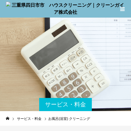
サービス・料金
サービス・料金
お風呂(浴室) クリーニング