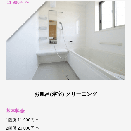
11,900円 〜
お風呂(浴室) クリーニング
基本料金
1箇所 11,900円 〜
2箇所 20,000円 〜